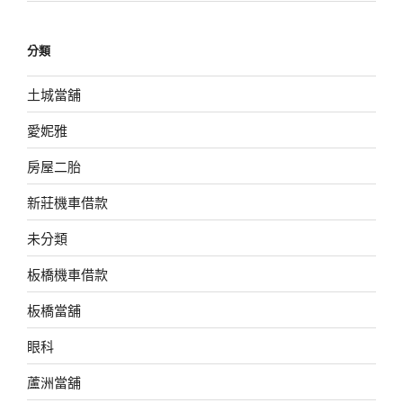
分類
土城當舖
愛妮雅
房屋二胎
新莊機車借款
未分類
板橋機車借款
板橋當舖
眼科
蘆洲當舖