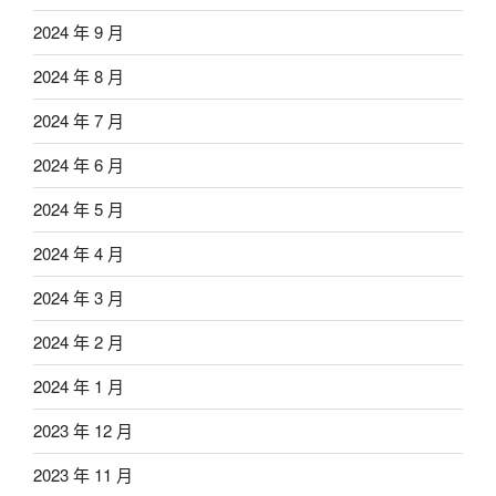
2024 年 9 月
2024 年 8 月
2024 年 7 月
2024 年 6 月
2024 年 5 月
2024 年 4 月
2024 年 3 月
2024 年 2 月
2024 年 1 月
2023 年 12 月
2023 年 11 月