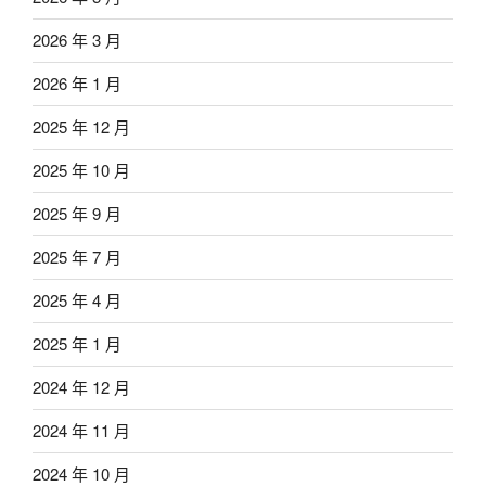
2026 年 3 月
2026 年 1 月
2025 年 12 月
2025 年 10 月
2025 年 9 月
2025 年 7 月
2025 年 4 月
2025 年 1 月
2024 年 12 月
2024 年 11 月
2024 年 10 月