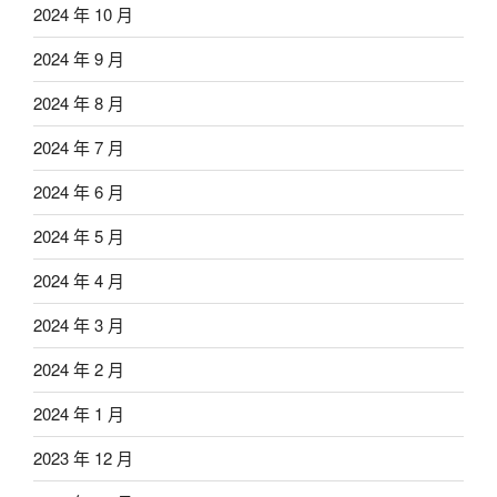
2024 年 10 月
2024 年 9 月
2024 年 8 月
2024 年 7 月
2024 年 6 月
2024 年 5 月
2024 年 4 月
2024 年 3 月
2024 年 2 月
2024 年 1 月
2023 年 12 月