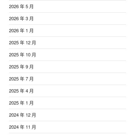
2026 年 5 月
2026 年 3 月
2026 年 1 月
2025 年 12 月
2025 年 10 月
2025 年 9 月
2025 年 7 月
2025 年 4 月
2025 年 1 月
2024 年 12 月
2024 年 11 月