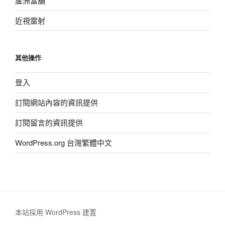
蘆洲當舖
近視雷射
其他操作
登入
訂閱網站內容的資訊提供
訂閱留言的資訊提供
WordPress.org 台灣繁體中文
本站採用 WordPress 建置