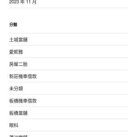
2023 年 11 月
分類
土城當舖
愛妮雅
房屋二胎
新莊機車借款
未分類
板橋機車借款
板橋當舖
眼科