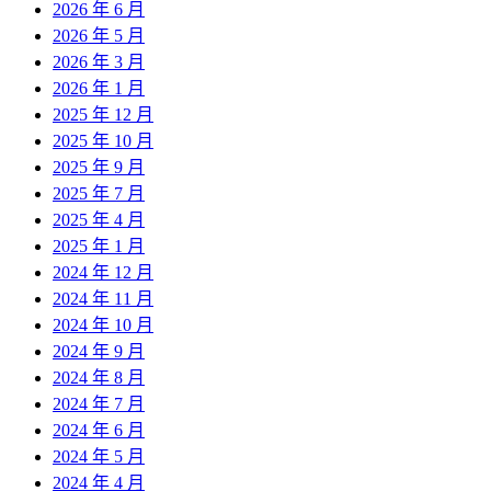
2026 年 6 月
2026 年 5 月
2026 年 3 月
2026 年 1 月
2025 年 12 月
2025 年 10 月
2025 年 9 月
2025 年 7 月
2025 年 4 月
2025 年 1 月
2024 年 12 月
2024 年 11 月
2024 年 10 月
2024 年 9 月
2024 年 8 月
2024 年 7 月
2024 年 6 月
2024 年 5 月
2024 年 4 月