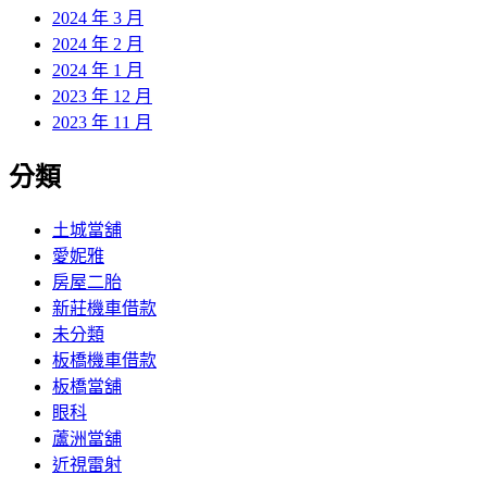
2024 年 3 月
2024 年 2 月
2024 年 1 月
2023 年 12 月
2023 年 11 月
分類
土城當舖
愛妮雅
房屋二胎
新莊機車借款
未分類
板橋機車借款
板橋當舖
眼科
蘆洲當舖
近視雷射