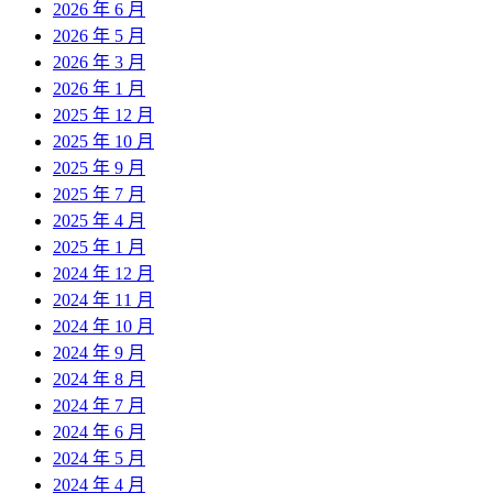
2026 年 6 月
2026 年 5 月
2026 年 3 月
2026 年 1 月
2025 年 12 月
2025 年 10 月
2025 年 9 月
2025 年 7 月
2025 年 4 月
2025 年 1 月
2024 年 12 月
2024 年 11 月
2024 年 10 月
2024 年 9 月
2024 年 8 月
2024 年 7 月
2024 年 6 月
2024 年 5 月
2024 年 4 月