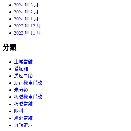
2024 年 3 月
2024 年 2 月
2024 年 1 月
2023 年 12 月
2023 年 11 月
分類
土城當舖
愛妮雅
房屋二胎
新莊機車借款
未分類
板橋機車借款
板橋當舖
眼科
蘆洲當舖
近視雷射