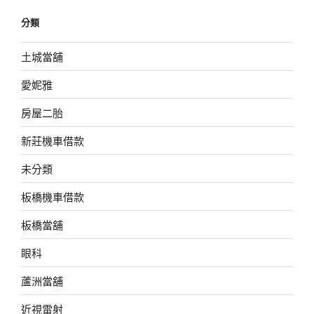
分類
土城當舖
愛妮雅
房屋二胎
新莊機車借款
未分類
板橋機車借款
板橋當舖
眼科
蘆洲當舖
近視雷射