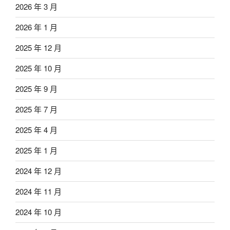
2026 年 3 月
2026 年 1 月
2025 年 12 月
2025 年 10 月
2025 年 9 月
2025 年 7 月
2025 年 4 月
2025 年 1 月
2024 年 12 月
2024 年 11 月
2024 年 10 月