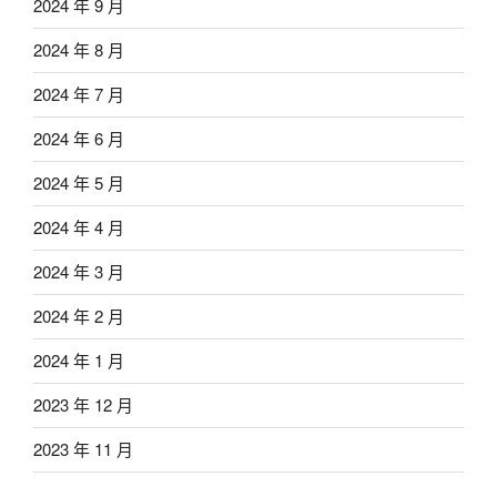
2024 年 9 月
2024 年 8 月
2024 年 7 月
2024 年 6 月
2024 年 5 月
2024 年 4 月
2024 年 3 月
2024 年 2 月
2024 年 1 月
2023 年 12 月
2023 年 11 月