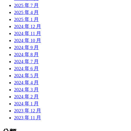
2025 年 7 月
2025 年 4 月
2025 年 1 月
2024 年 12 月
2024 年 11 月
2024 年 10 月
2024 年 9 月
2024 年 8 月
2024 年 7 月
2024 年 6 月
2024 年 5 月
2024 年 4 月
2024 年 3 月
2024 年 2 月
2024 年 1 月
2023 年 12 月
2023 年 11 月