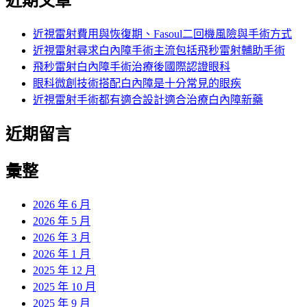
近期文章
近視雷射費用與恢復期、Fasoul二回機風險與手術方式
近視雷射尋求白內障手術主流包括飛秒雷射輔助手術
飛秒雷射白內障手術治療後國際認證眼科
眼科微創技術搭配白內障是十分常見的眼疾
近視雷射手術都有適合設計適合治療白內障新藥
近期留言
彙整
2026 年 6 月
2026 年 5 月
2026 年 3 月
2026 年 1 月
2025 年 12 月
2025 年 10 月
2025 年 9 月