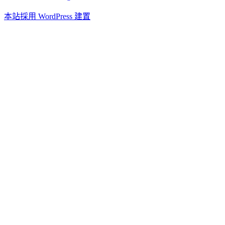
本站採用 WordPress 建置