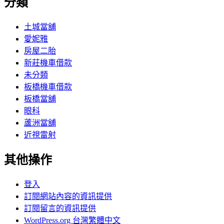
分類
土城當舖
愛妮雅
房屋二胎
新莊機車借款
未分類
板橋機車借款
板橋當舖
眼科
蘆洲當舖
近視雷射
其他操作
登入
訂閱網站內容的資訊提供
訂閱留言的資訊提供
WordPress.org 台灣繁體中文