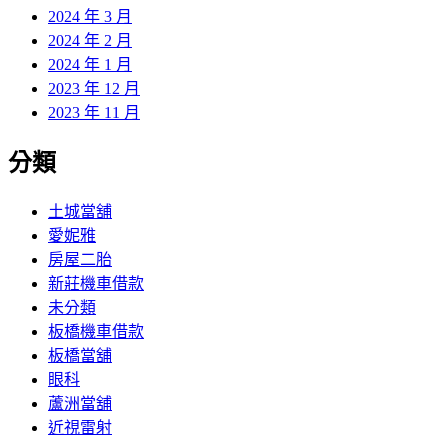
2024 年 3 月
2024 年 2 月
2024 年 1 月
2023 年 12 月
2023 年 11 月
分類
土城當舖
愛妮雅
房屋二胎
新莊機車借款
未分類
板橋機車借款
板橋當舖
眼科
蘆洲當舖
近視雷射