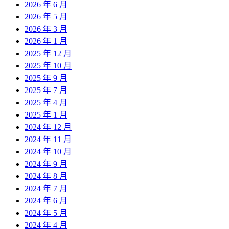
2026 年 6 月
2026 年 5 月
2026 年 3 月
2026 年 1 月
2025 年 12 月
2025 年 10 月
2025 年 9 月
2025 年 7 月
2025 年 4 月
2025 年 1 月
2024 年 12 月
2024 年 11 月
2024 年 10 月
2024 年 9 月
2024 年 8 月
2024 年 7 月
2024 年 6 月
2024 年 5 月
2024 年 4 月