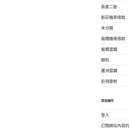
房屋二胎
新莊機車借款
未分類
板橋機車借款
板橋當舖
眼科
蘆洲當舖
近視雷射
其他操作
登入
訂閱網站內容