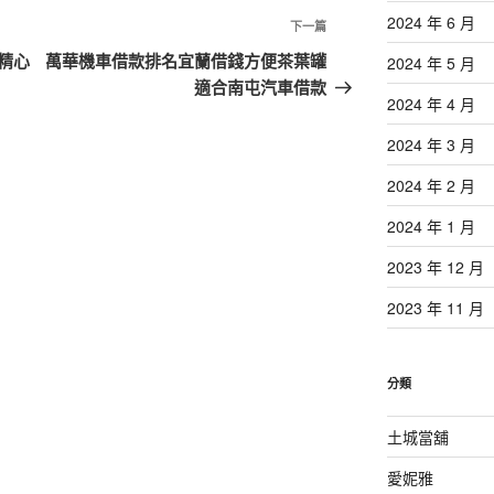
2024 年 6 月
下
下一篇
一
精心
萬華機車借款排名宜蘭借錢方便茶葉罐
2024 年 5 月
篇
適合南屯汽車借款
2024 年 4 月
文
章
2024 年 3 月
2024 年 2 月
2024 年 1 月
2023 年 12 月
2023 年 11 月
分類
土城當舖
愛妮雅