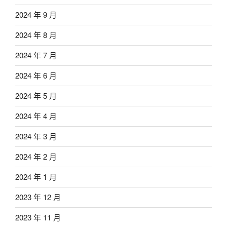
2024 年 9 月
2024 年 8 月
2024 年 7 月
2024 年 6 月
2024 年 5 月
2024 年 4 月
2024 年 3 月
2024 年 2 月
2024 年 1 月
2023 年 12 月
2023 年 11 月