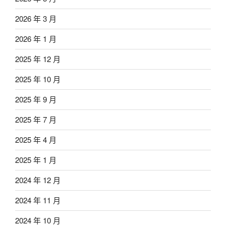
2026 年 3 月
2026 年 1 月
2025 年 12 月
2025 年 10 月
2025 年 9 月
2025 年 7 月
2025 年 4 月
2025 年 1 月
2024 年 12 月
2024 年 11 月
2024 年 10 月