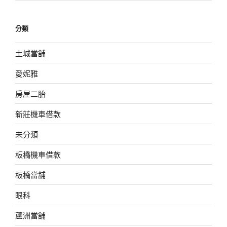
分類
土城當舖
愛妮雅
房屋二胎
新莊機車借款
未分類
板橋機車借款
板橋當舖
眼科
蘆洲當舖