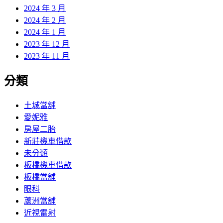
2024 年 3 月
2024 年 2 月
2024 年 1 月
2023 年 12 月
2023 年 11 月
分類
土城當舖
愛妮雅
房屋二胎
新莊機車借款
未分類
板橋機車借款
板橋當舖
眼科
蘆洲當舖
近視雷射