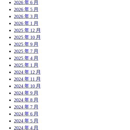
2026 年 6 月
2026 年 5 月
2026 年 3 月
2026 年 1 月
2025 年 12 月
2025 年 10 月
2025 年 9 月
2025 年 7 月
2025 年 4 月
2025 年 1 月
2024 年 12 月
2024 年 11 月
2024 年 10 月
2024 年 9 月
2024 年 8 月
2024 年 7 月
2024 年 6 月
2024 年 5 月
2024 年 4 月