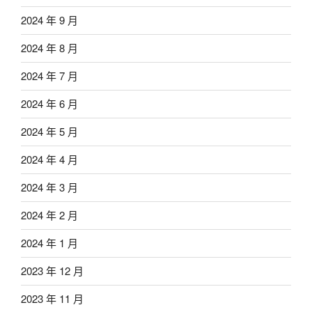
2024 年 9 月
2024 年 8 月
2024 年 7 月
2024 年 6 月
2024 年 5 月
2024 年 4 月
2024 年 3 月
2024 年 2 月
2024 年 1 月
2023 年 12 月
2023 年 11 月