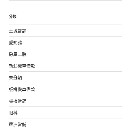
分類
土城當舖
愛妮雅
房屋二胎
新莊機車借款
未分類
板橋機車借款
板橋當舖
眼科
蘆洲當舖