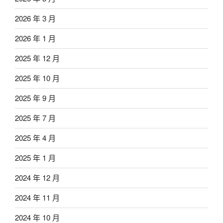
2026 年 3 月
2026 年 1 月
2025 年 12 月
2025 年 10 月
2025 年 9 月
2025 年 7 月
2025 年 4 月
2025 年 1 月
2024 年 12 月
2024 年 11 月
2024 年 10 月