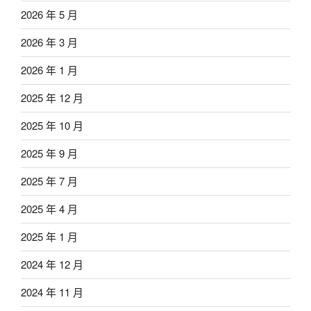
2026 年 5 月
2026 年 3 月
2026 年 1 月
2025 年 12 月
2025 年 10 月
2025 年 9 月
2025 年 7 月
2025 年 4 月
2025 年 1 月
2024 年 12 月
2024 年 11 月