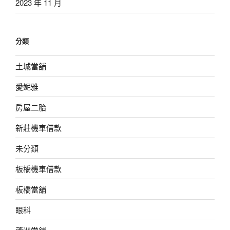
2023 年 11 月
分類
土城當舖
愛妮雅
房屋二胎
新莊機車借款
未分類
板橋機車借款
板橋當舖
眼科