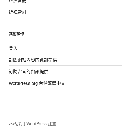
蘆洲當舖
近視雷射
其他操作
登入
訂閱網站內容的資訊提供
訂閱留言的資訊提供
WordPress.org 台灣繁體中文
本站採用 WordPress 建置