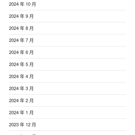
2024 年 10 月
2024 年 9 月
2024 年 8 月
2024 年 7 月
2024 年 6 月
2024 年 5 月
2024 年 4 月
2024 年 3 月
2024 年 2 月
2024 年 1 月
2023 年 12 月