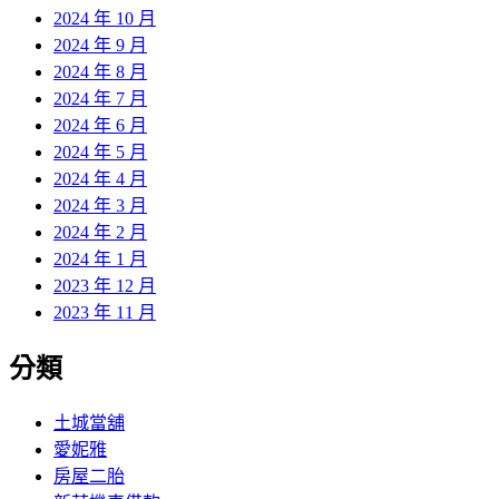
2024 年 10 月
2024 年 9 月
2024 年 8 月
2024 年 7 月
2024 年 6 月
2024 年 5 月
2024 年 4 月
2024 年 3 月
2024 年 2 月
2024 年 1 月
2023 年 12 月
2023 年 11 月
分類
土城當舖
愛妮雅
房屋二胎