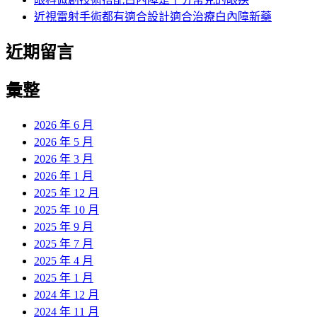
近視雷射手術都有適合設計適合治療白內障新藥
近期留言
彙整
2026 年 6 月
2026 年 5 月
2026 年 3 月
2026 年 1 月
2025 年 12 月
2025 年 10 月
2025 年 9 月
2025 年 7 月
2025 年 4 月
2025 年 1 月
2024 年 12 月
2024 年 11 月