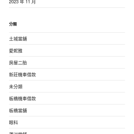
2023 年 11 月
分類
土城當舖
愛妮雅
房屋二胎
新莊機車借款
未分類
板橋機車借款
板橋當舖
眼科