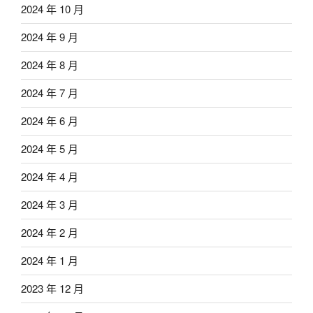
2024 年 10 月
2024 年 9 月
2024 年 8 月
2024 年 7 月
2024 年 6 月
2024 年 5 月
2024 年 4 月
2024 年 3 月
2024 年 2 月
2024 年 1 月
2023 年 12 月