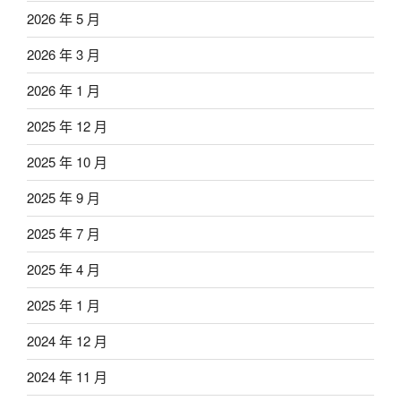
2026 年 5 月
2026 年 3 月
2026 年 1 月
2025 年 12 月
2025 年 10 月
2025 年 9 月
2025 年 7 月
2025 年 4 月
2025 年 1 月
2024 年 12 月
2024 年 11 月