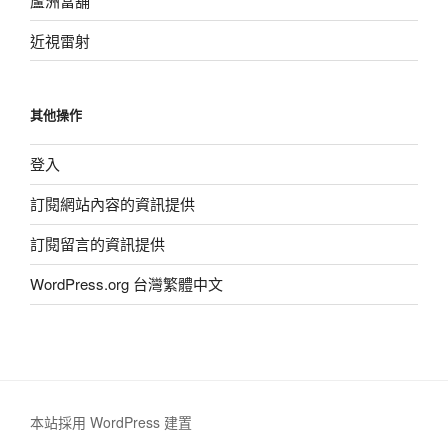
蘆洲當舖
近視雷射
其他操作
登入
訂閱網站內容的資訊提供
訂閱留言的資訊提供
WordPress.org 台灣繁體中文
本站採用 WordPress 建置