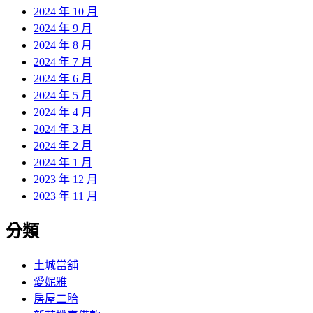
2024 年 10 月
2024 年 9 月
2024 年 8 月
2024 年 7 月
2024 年 6 月
2024 年 5 月
2024 年 4 月
2024 年 3 月
2024 年 2 月
2024 年 1 月
2023 年 12 月
2023 年 11 月
分類
土城當舖
愛妮雅
房屋二胎