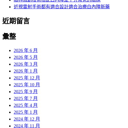
近視雷射手術都有適合設計適合治療白內障新藥
近期留言
彙整
2026 年 6 月
2026 年 5 月
2026 年 3 月
2026 年 1 月
2025 年 12 月
2025 年 10 月
2025 年 9 月
2025 年 7 月
2025 年 4 月
2025 年 1 月
2024 年 12 月
2024 年 11 月