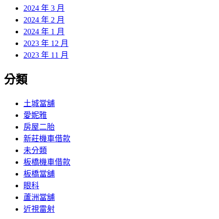
2024 年 3 月
2024 年 2 月
2024 年 1 月
2023 年 12 月
2023 年 11 月
分類
土城當舖
愛妮雅
房屋二胎
新莊機車借款
未分類
板橋機車借款
板橋當舖
眼科
蘆洲當舖
近視雷射