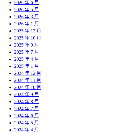
2026 年 6 月
2026 年 5 月
2026 年 3 月
2026 年 1 月
2025 年 12 月
2025 年 10 月
2025 年 9 月
2025 年 7 月
2025 年 4 月
2025 年 1 月
2024 年 12 月
2024 年 11 月
2024 年 10 月
2024 年 9 月
2024 年 8 月
2024 年 7 月
2024 年 6 月
2024 年 5 月
2024 年 4 月