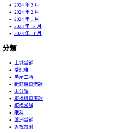
2024 年 3 月
2024 年 2 月
2024 年 1 月
2023 年 12 月
2023 年 11 月
分類
土城當舖
愛妮雅
房屋二胎
新莊機車借款
未分類
板橋機車借款
板橋當舖
眼科
蘆洲當舖
近視雷射