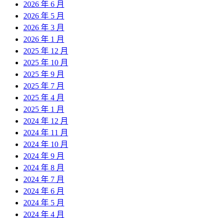
2026 年 6 月
2026 年 5 月
2026 年 3 月
2026 年 1 月
2025 年 12 月
2025 年 10 月
2025 年 9 月
2025 年 7 月
2025 年 4 月
2025 年 1 月
2024 年 12 月
2024 年 11 月
2024 年 10 月
2024 年 9 月
2024 年 8 月
2024 年 7 月
2024 年 6 月
2024 年 5 月
2024 年 4 月