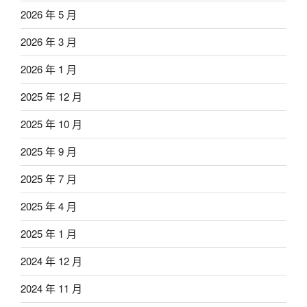
2026 年 5 月
2026 年 3 月
2026 年 1 月
2025 年 12 月
2025 年 10 月
2025 年 9 月
2025 年 7 月
2025 年 4 月
2025 年 1 月
2024 年 12 月
2024 年 11 月