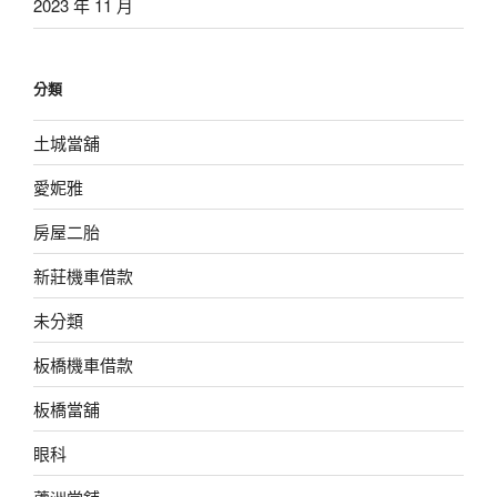
2023 年 11 月
分類
土城當舖
愛妮雅
房屋二胎
新莊機車借款
未分類
板橋機車借款
板橋當舖
眼科