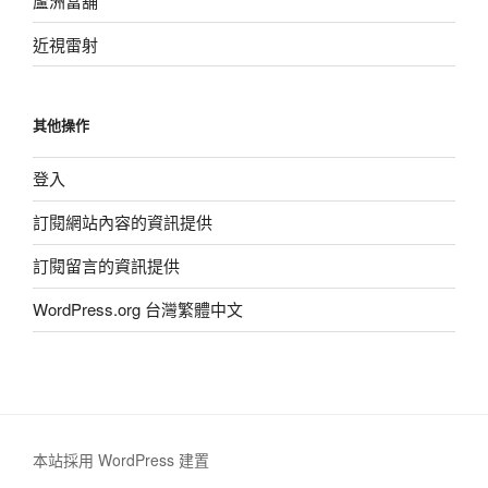
蘆洲當舖
近視雷射
其他操作
登入
訂閱網站內容的資訊提供
訂閱留言的資訊提供
WordPress.org 台灣繁體中文
本站採用 WordPress 建置