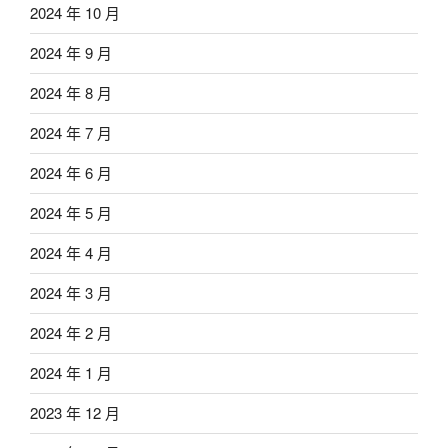
2024 年 10 月
2024 年 9 月
2024 年 8 月
2024 年 7 月
2024 年 6 月
2024 年 5 月
2024 年 4 月
2024 年 3 月
2024 年 2 月
2024 年 1 月
2023 年 12 月