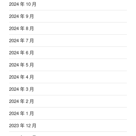
2024 年 10 月
2024 年 9 月
2024 年 8 月
2024 年 7 月
2024 年 6 月
2024 年 5 月
2024 年 4 月
2024 年 3 月
2024 年 2 月
2024 年 1 月
2023 年 12 月