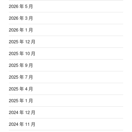
2026 年 5 月
2026 年 3 月
2026 年 1 月
2025 年 12 月
2025 年 10 月
2025 年 9 月
2025 年 7 月
2025 年 4 月
2025 年 1 月
2024 年 12 月
2024 年 11 月