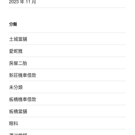
2023 年 11 月
分類
土城當舖
愛妮雅
房屋二胎
新莊機車借款
未分類
板橋機車借款
板橋當舖
眼科