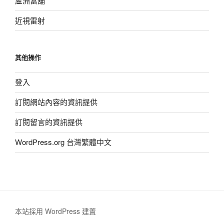
蘆洲當舖
近視雷射
其他操作
登入
訂閱網站內容的資訊提供
訂閱留言的資訊提供
WordPress.org 台灣繁體中文
本站採用 WordPress 建置