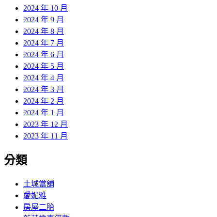
2024 年 10 月
2024 年 9 月
2024 年 8 月
2024 年 7 月
2024 年 6 月
2024 年 5 月
2024 年 4 月
2024 年 3 月
2024 年 2 月
2024 年 1 月
2023 年 12 月
2023 年 11 月
分類
土城當舖
愛妮雅
房屋二胎