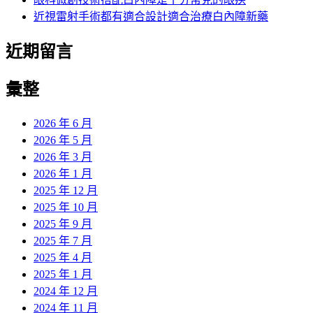
近視雷射手術都有適合設計適合治療白內障新藥
近期留言
彙整
2026 年 6 月
2026 年 5 月
2026 年 3 月
2026 年 1 月
2025 年 12 月
2025 年 10 月
2025 年 9 月
2025 年 7 月
2025 年 4 月
2025 年 1 月
2024 年 12 月
2024 年 11 月