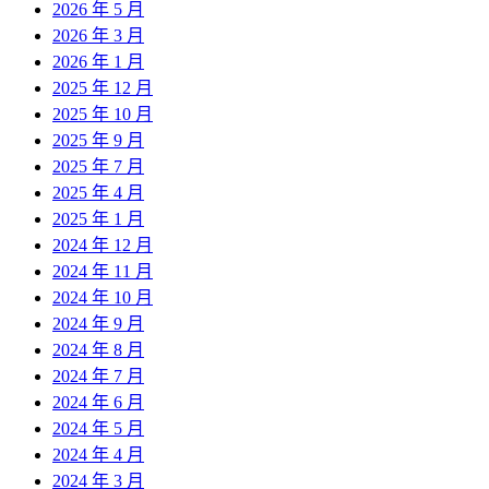
2026 年 5 月
2026 年 3 月
2026 年 1 月
2025 年 12 月
2025 年 10 月
2025 年 9 月
2025 年 7 月
2025 年 4 月
2025 年 1 月
2024 年 12 月
2024 年 11 月
2024 年 10 月
2024 年 9 月
2024 年 8 月
2024 年 7 月
2024 年 6 月
2024 年 5 月
2024 年 4 月
2024 年 3 月