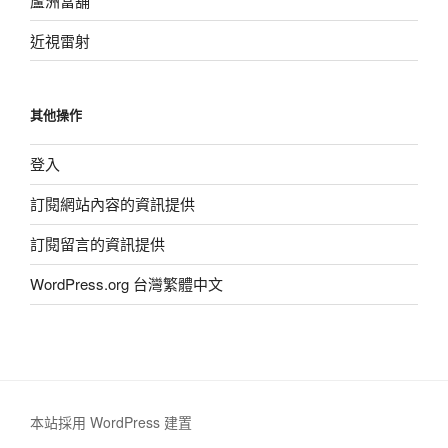
蘆洲當舖
近視雷射
其他操作
登入
訂閱網站內容的資訊提供
訂閱留言的資訊提供
WordPress.org 台灣繁體中文
本站採用 WordPress 建置