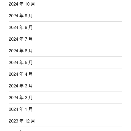
2024 年 10 月
2024 年 9 月
2024 年 8 月
2024 年 7 月
2024 年 6 月
2024 年 5 月
2024 年 4 月
2024 年 3 月
2024 年 2 月
2024 年 1 月
2023 年 12 月