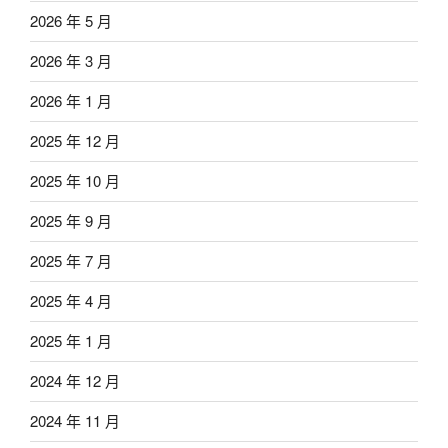
2026 年 5 月
2026 年 3 月
2026 年 1 月
2025 年 12 月
2025 年 10 月
2025 年 9 月
2025 年 7 月
2025 年 4 月
2025 年 1 月
2024 年 12 月
2024 年 11 月