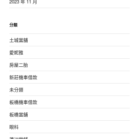
2023 年 11 月
分類
土城當舖
愛妮雅
房屋二胎
新莊機車借款
未分類
板橋機車借款
板橋當舖
眼科