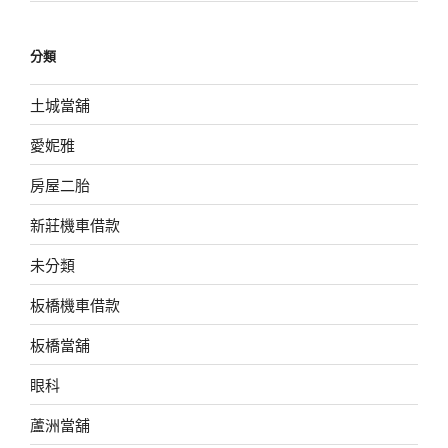
分類
土城當舖
愛妮雅
房屋二胎
新莊機車借款
未分類
板橋機車借款
板橋當舖
眼科
蘆洲當舖