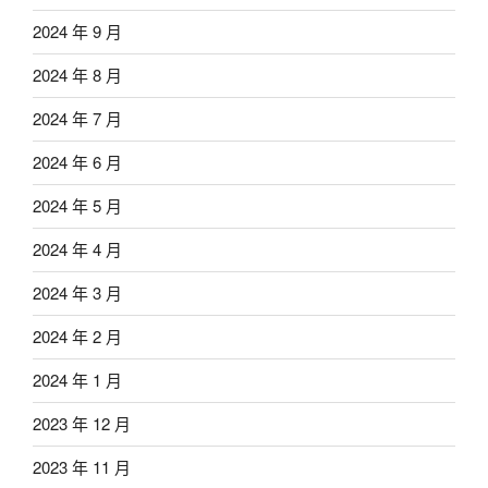
2024 年 9 月
2024 年 8 月
2024 年 7 月
2024 年 6 月
2024 年 5 月
2024 年 4 月
2024 年 3 月
2024 年 2 月
2024 年 1 月
2023 年 12 月
2023 年 11 月