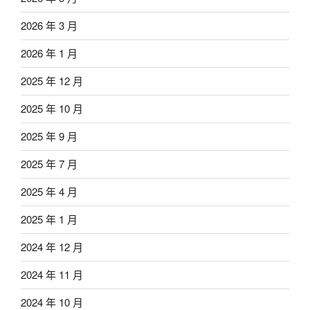
2026 年 3 月
2026 年 1 月
2025 年 12 月
2025 年 10 月
2025 年 9 月
2025 年 7 月
2025 年 4 月
2025 年 1 月
2024 年 12 月
2024 年 11 月
2024 年 10 月