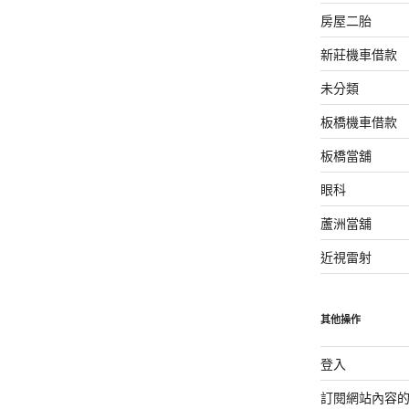
房屋二胎
新莊機車借款
未分類
板橋機車借款
板橋當舖
眼科
蘆洲當舖
近視雷射
其他操作
登入
訂閱網站內容