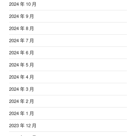
2024 年 10 月
2024 年 9 月
2024 年 8 月
2024 年 7 月
2024 年 6 月
2024 年 5 月
2024 年 4 月
2024 年 3 月
2024 年 2 月
2024 年 1 月
2023 年 12 月