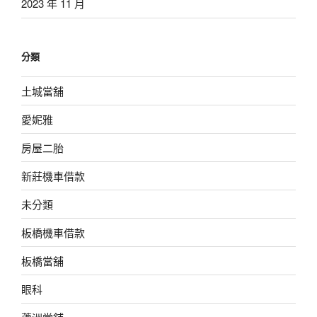
2023 年 11 月
分類
土城當舖
愛妮雅
房屋二胎
新莊機車借款
未分類
板橋機車借款
板橋當舖
眼科