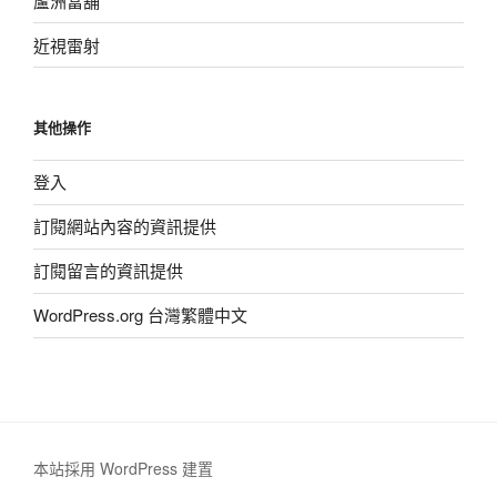
蘆洲當舖
近視雷射
其他操作
登入
訂閱網站內容的資訊提供
訂閱留言的資訊提供
WordPress.org 台灣繁體中文
本站採用 WordPress 建置