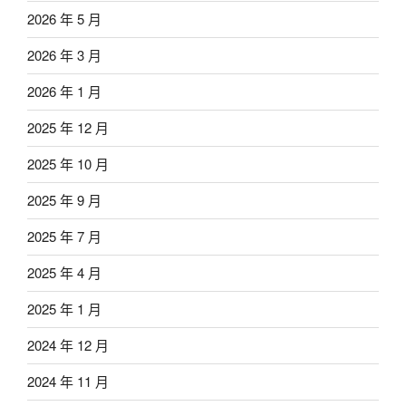
2026 年 5 月
2026 年 3 月
2026 年 1 月
2025 年 12 月
2025 年 10 月
2025 年 9 月
2025 年 7 月
2025 年 4 月
2025 年 1 月
2024 年 12 月
2024 年 11 月