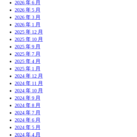
2026 年 6 月
2026 年 5 月
2026 年 3 月
2026 年 1 月
2025 年 12 月
2025 年 10 月
2025 年 9 月
2025 年 7 月
2025 年 4 月
2025 年 1 月
2024 年 12 月
2024 年 11 月
2024 年 10 月
2024 年 9 月
2024 年 8 月
2024 年 7 月
2024 年 6 月
2024 年 5 月
2024 年 4 月