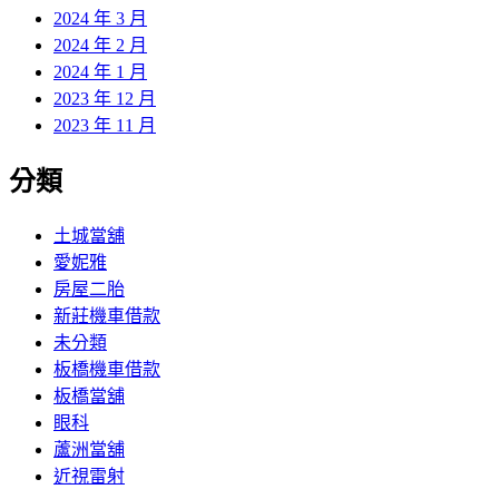
2024 年 3 月
2024 年 2 月
2024 年 1 月
2023 年 12 月
2023 年 11 月
分類
土城當舖
愛妮雅
房屋二胎
新莊機車借款
未分類
板橋機車借款
板橋當舖
眼科
蘆洲當舖
近視雷射