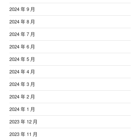
2024 年 9 月
2024 年 8 月
2024 年 7 月
2024 年 6 月
2024 年 5 月
2024 年 4 月
2024 年 3 月
2024 年 2 月
2024 年 1 月
2023 年 12 月
2023 年 11 月