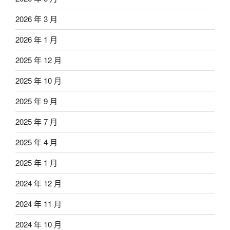
2026 年 3 月
2026 年 1 月
2025 年 12 月
2025 年 10 月
2025 年 9 月
2025 年 7 月
2025 年 4 月
2025 年 1 月
2024 年 12 月
2024 年 11 月
2024 年 10 月