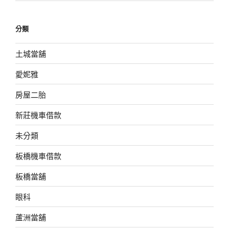
分類
土城當舖
愛妮雅
房屋二胎
新莊機車借款
未分類
板橋機車借款
板橋當舖
眼科
蘆洲當舖