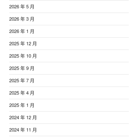
2026 年 5 月
2026 年 3 月
2026 年 1 月
2025 年 12 月
2025 年 10 月
2025 年 9 月
2025 年 7 月
2025 年 4 月
2025 年 1 月
2024 年 12 月
2024 年 11 月