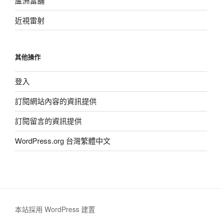
蘆洲當舖
近視雷射
其他操作
登入
訂閱網站內容的資訊提供
訂閱留言的資訊提供
WordPress.org 台灣繁體中文
本站採用 WordPress 建置