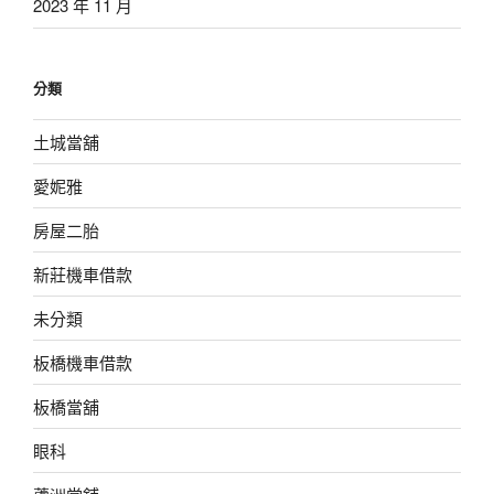
2023 年 11 月
分類
土城當舖
愛妮雅
房屋二胎
新莊機車借款
未分類
板橋機車借款
板橋當舖
眼科