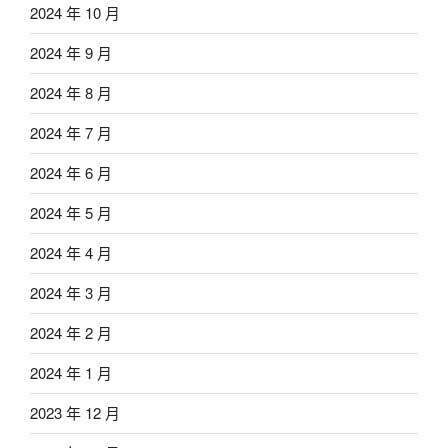
2024 年 10 月
2024 年 9 月
2024 年 8 月
2024 年 7 月
2024 年 6 月
2024 年 5 月
2024 年 4 月
2024 年 3 月
2024 年 2 月
2024 年 1 月
2023 年 12 月