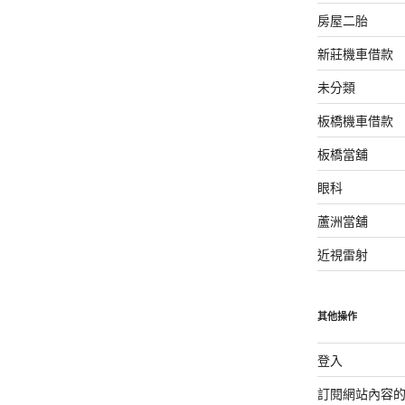
房屋二胎
新莊機車借款
未分類
板橋機車借款
板橋當舖
眼科
蘆洲當舖
近視雷射
其他操作
登入
訂閱網站內容