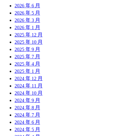
2026 年 6 月
2026 年 5 月
2026 年 3 月
2026 年 1 月
2025 年 12 月
2025 年 10 月
2025 年 9 月
2025 年 7 月
2025 年 4 月
2025 年 1 月
2024 年 12 月
2024 年 11 月
2024 年 10 月
2024 年 9 月
2024 年 8 月
2024 年 7 月
2024 年 6 月
2024 年 5 月