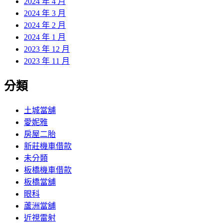
2024 年 4 月
2024 年 3 月
2024 年 2 月
2024 年 1 月
2023 年 12 月
2023 年 11 月
分類
土城當舖
愛妮雅
房屋二胎
新莊機車借款
未分類
板橋機車借款
板橋當舖
眼科
蘆洲當舖
近視雷射