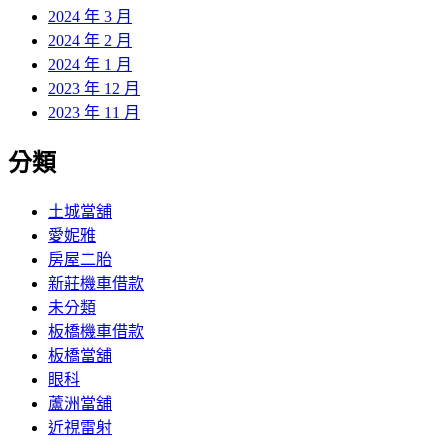
2024 年 3 月
2024 年 2 月
2024 年 1 月
2023 年 12 月
2023 年 11 月
分類
土城當舖
愛妮雅
房屋二胎
新莊機車借款
未分類
板橋機車借款
板橋當舖
眼科
蘆洲當舖
近視雷射