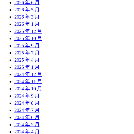
2026 年 6 月
2026 年 5 月
2026 年 3 月
2026 年 1 月
2025 年 12 月
2025 年 10 月
2025 年 9 月
2025 年 7 月
2025 年 4 月
2025 年 1 月
2024 年 12 月
2024 年 11 月
2024 年 10 月
2024 年 9 月
2024 年 8 月
2024 年 7 月
2024 年 6 月
2024 年 5 月
2024 年 4 月