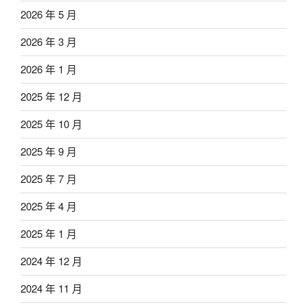
2026 年 5 月
2026 年 3 月
2026 年 1 月
2025 年 12 月
2025 年 10 月
2025 年 9 月
2025 年 7 月
2025 年 4 月
2025 年 1 月
2024 年 12 月
2024 年 11 月