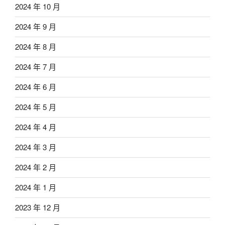
2024 年 10 月
2024 年 9 月
2024 年 8 月
2024 年 7 月
2024 年 6 月
2024 年 5 月
2024 年 4 月
2024 年 3 月
2024 年 2 月
2024 年 1 月
2023 年 12 月