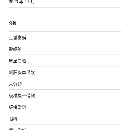
2023 年 11 月
分類
土城當舖
愛妮雅
房屋二胎
新莊機車借款
未分類
板橋機車借款
板橋當舖
眼科