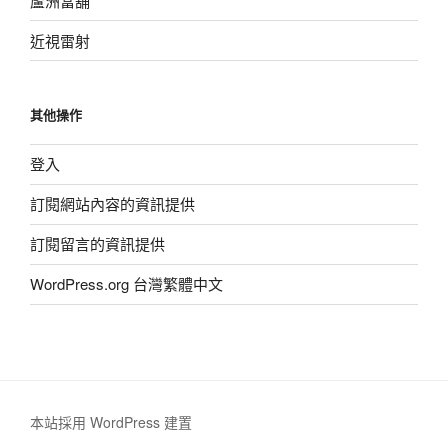
蘆洲當舖
近視雷射
其他操作
登入
訂閱網站內容的資訊提供
訂閱留言的資訊提供
WordPress.org 台灣繁體中文
本站採用 WordPress 建置