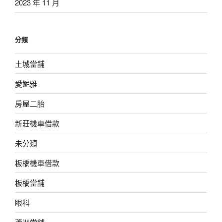
2023 年 11 月
分類
土城當舖
愛妮雅
房屋二胎
新莊機車借款
未分類
板橋機車借款
板橋當舖
眼科