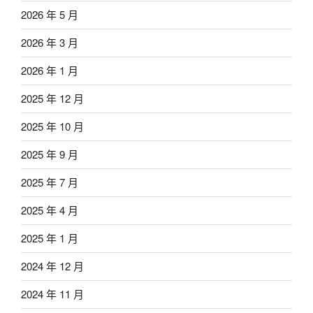
2026 年 5 月
2026 年 3 月
2026 年 1 月
2025 年 12 月
2025 年 10 月
2025 年 9 月
2025 年 7 月
2025 年 4 月
2025 年 1 月
2024 年 12 月
2024 年 11 月