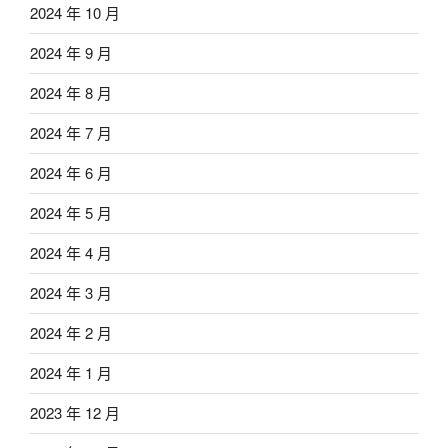
2024 年 10 月
2024 年 9 月
2024 年 8 月
2024 年 7 月
2024 年 6 月
2024 年 5 月
2024 年 4 月
2024 年 3 月
2024 年 2 月
2024 年 1 月
2023 年 12 月