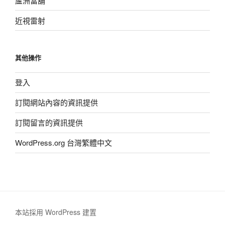
蘆洲當舖
近視雷射
其他操作
登入
訂閱網站內容的資訊提供
訂閱留言的資訊提供
WordPress.org 台灣繁體中文
本站採用 WordPress 建置