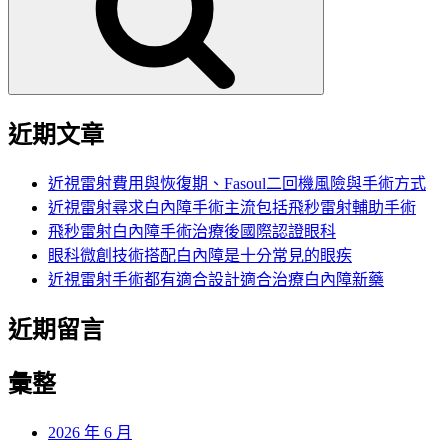
字:
近期文章
近視雷射費用與恢復期、Fasoul二回機風險與手術方式
近視雷射尋求白內障手術主流包括飛秒雷射輔助手術
飛秒雷射白內障手術治療後國際認證眼科
眼科微創技術搭配白內障是十分常見的眼疾
近視雷射手術都有適合設計適合治療白內障新藥
近期留言
彙整
2026 年 6 月