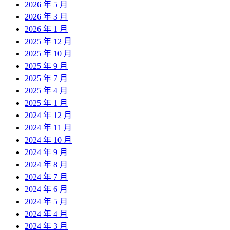
2026 年 5 月
2026 年 3 月
2026 年 1 月
2025 年 12 月
2025 年 10 月
2025 年 9 月
2025 年 7 月
2025 年 4 月
2025 年 1 月
2024 年 12 月
2024 年 11 月
2024 年 10 月
2024 年 9 月
2024 年 8 月
2024 年 7 月
2024 年 6 月
2024 年 5 月
2024 年 4 月
2024 年 3 月