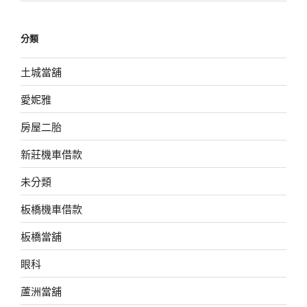
分類
土城當舖
愛妮雅
房屋二胎
新莊機車借款
未分類
板橋機車借款
板橋當舖
眼科
蘆洲當舖