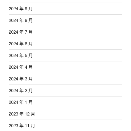
2024 年 9 月
2024 年 8 月
2024 年 7 月
2024 年 6 月
2024 年 5 月
2024 年 4 月
2024 年 3 月
2024 年 2 月
2024 年 1 月
2023 年 12 月
2023 年 11 月