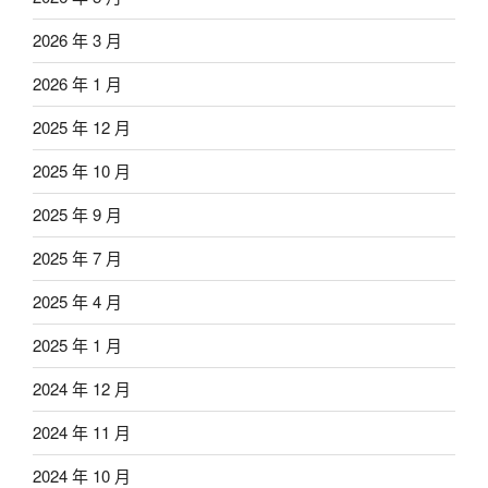
2026 年 3 月
2026 年 1 月
2025 年 12 月
2025 年 10 月
2025 年 9 月
2025 年 7 月
2025 年 4 月
2025 年 1 月
2024 年 12 月
2024 年 11 月
2024 年 10 月