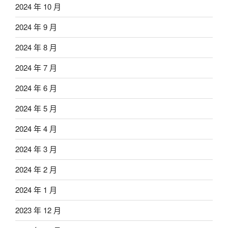
2024 年 10 月
2024 年 9 月
2024 年 8 月
2024 年 7 月
2024 年 6 月
2024 年 5 月
2024 年 4 月
2024 年 3 月
2024 年 2 月
2024 年 1 月
2023 年 12 月