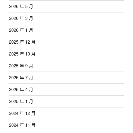
2026 年 5 月
2026 年 3 月
2026 年 1 月
2025 年 12 月
2025 年 10 月
2025 年 9 月
2025 年 7 月
2025 年 4 月
2025 年 1 月
2024 年 12 月
2024 年 11 月