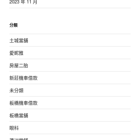
2023 年 11 月
分類
土城當舖
愛妮雅
房屋二胎
新莊機車借款
未分類
板橋機車借款
板橋當舖
眼科