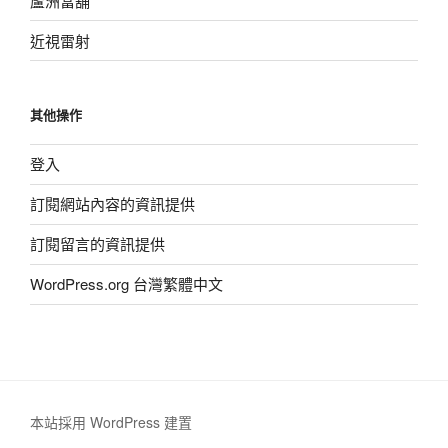
蘆洲當舖
近視雷射
其他操作
登入
訂閱網站內容的資訊提供
訂閱留言的資訊提供
WordPress.org 台灣繁體中文
本站採用 WordPress 建置