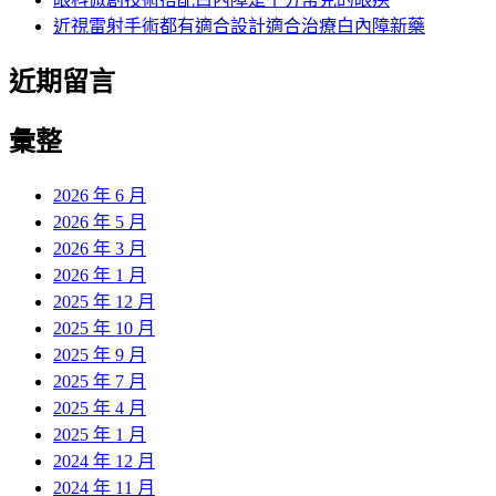
近視雷射手術都有適合設計適合治療白內障新藥
近期留言
彙整
2026 年 6 月
2026 年 5 月
2026 年 3 月
2026 年 1 月
2025 年 12 月
2025 年 10 月
2025 年 9 月
2025 年 7 月
2025 年 4 月
2025 年 1 月
2024 年 12 月
2024 年 11 月