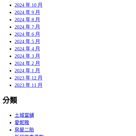
2024 年 10 月
2024 年 9 月
2024 年 8 月
2024 年 7 月
2024 年 6 月
2024 年 5 月
2024 年 4 月
2024 年 3 月
2024 年 2 月
2024 年 1 月
2023 年 12 月
2023 年 11 月
分類
土城當舖
愛妮雅
房屋二胎