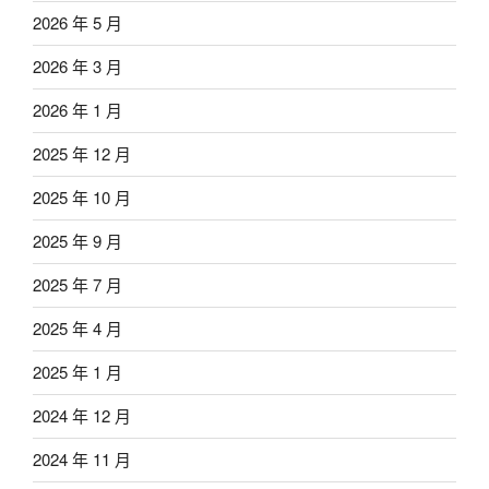
2026 年 5 月
2026 年 3 月
2026 年 1 月
2025 年 12 月
2025 年 10 月
2025 年 9 月
2025 年 7 月
2025 年 4 月
2025 年 1 月
2024 年 12 月
2024 年 11 月