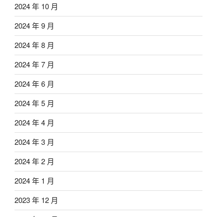
2024 年 10 月
2024 年 9 月
2024 年 8 月
2024 年 7 月
2024 年 6 月
2024 年 5 月
2024 年 4 月
2024 年 3 月
2024 年 2 月
2024 年 1 月
2023 年 12 月