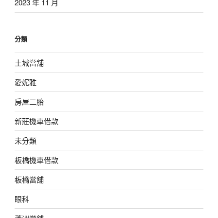
2023 年 11 月
分類
土城當舖
愛妮雅
房屋二胎
新莊機車借款
未分類
板橋機車借款
板橋當舖
眼科