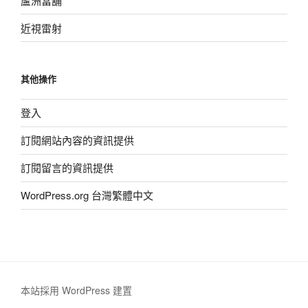
蘆洲當舖
近視雷射
其他操作
登入
訂閱網站內容的資訊提供
訂閱留言的資訊提供
WordPress.org 台灣繁體中文
本站採用 WordPress 建置