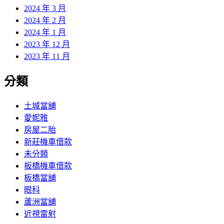
2024 年 3 月
2024 年 2 月
2024 年 1 月
2023 年 12 月
2023 年 11 月
分類
土城當舖
愛妮雅
房屋二胎
新莊機車借款
未分類
板橋機車借款
板橋當舖
眼科
蘆洲當舖
近視雷射