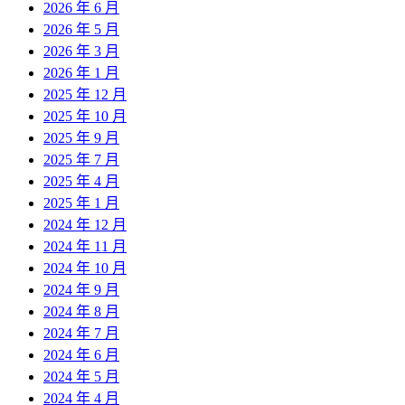
2026 年 6 月
2026 年 5 月
2026 年 3 月
2026 年 1 月
2025 年 12 月
2025 年 10 月
2025 年 9 月
2025 年 7 月
2025 年 4 月
2025 年 1 月
2024 年 12 月
2024 年 11 月
2024 年 10 月
2024 年 9 月
2024 年 8 月
2024 年 7 月
2024 年 6 月
2024 年 5 月
2024 年 4 月