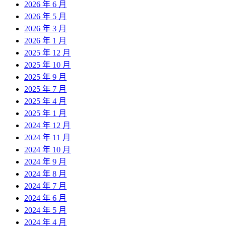
2026 年 6 月
2026 年 5 月
2026 年 3 月
2026 年 1 月
2025 年 12 月
2025 年 10 月
2025 年 9 月
2025 年 7 月
2025 年 4 月
2025 年 1 月
2024 年 12 月
2024 年 11 月
2024 年 10 月
2024 年 9 月
2024 年 8 月
2024 年 7 月
2024 年 6 月
2024 年 5 月
2024 年 4 月