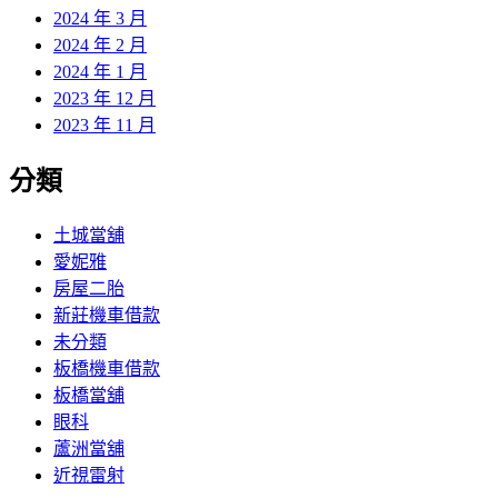
2024 年 3 月
2024 年 2 月
2024 年 1 月
2023 年 12 月
2023 年 11 月
分類
土城當舖
愛妮雅
房屋二胎
新莊機車借款
未分類
板橋機車借款
板橋當舖
眼科
蘆洲當舖
近視雷射