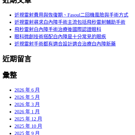
近期文章
近視雷射費用與恢復期、Fasoul二回機風險與手術方式
近視雷射尋求白內障手術主流包括飛秒雷射輔助手術
飛秒雷射白內障手術治療後國際認證眼科
眼科微創技術搭配白內障是十分常見的眼疾
近視雷射手術都有適合設計適合治療白內障新藥
近期留言
彙整
2026 年 6 月
2026 年 5 月
2026 年 3 月
2026 年 1 月
2025 年 12 月
2025 年 10 月
2025 年 9 月