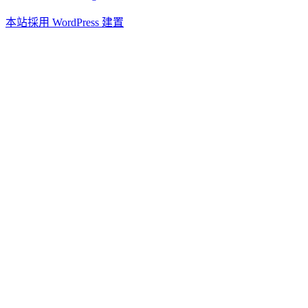
本站採用 WordPress 建置