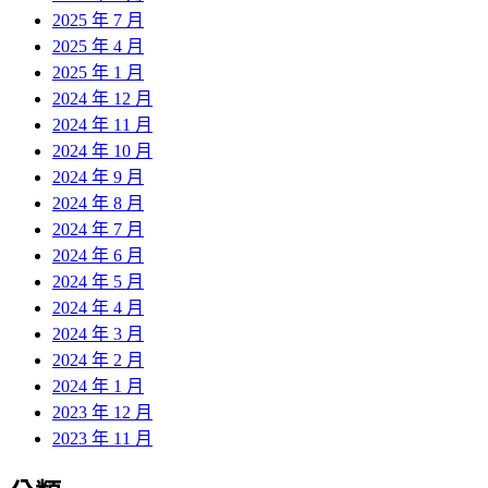
2025 年 7 月
2025 年 4 月
2025 年 1 月
2024 年 12 月
2024 年 11 月
2024 年 10 月
2024 年 9 月
2024 年 8 月
2024 年 7 月
2024 年 6 月
2024 年 5 月
2024 年 4 月
2024 年 3 月
2024 年 2 月
2024 年 1 月
2023 年 12 月
2023 年 11 月