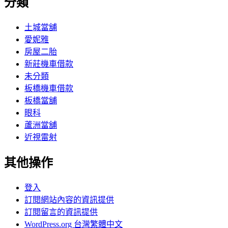
分類
土城當舖
愛妮雅
房屋二胎
新莊機車借款
未分類
板橋機車借款
板橋當舖
眼科
蘆洲當舖
近視雷射
其他操作
登入
訂閱網站內容的資訊提供
訂閱留言的資訊提供
WordPress.org 台灣繁體中文