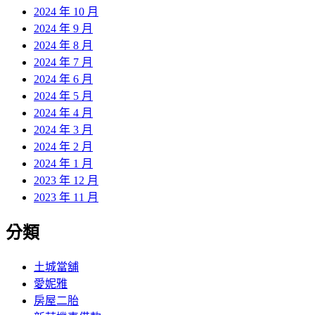
2024 年 10 月
2024 年 9 月
2024 年 8 月
2024 年 7 月
2024 年 6 月
2024 年 5 月
2024 年 4 月
2024 年 3 月
2024 年 2 月
2024 年 1 月
2023 年 12 月
2023 年 11 月
分類
土城當舖
愛妮雅
房屋二胎