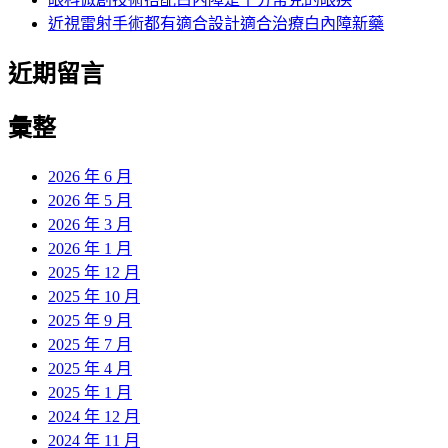
近視雷射手術都有適合設計適合治療白內障新藥
近期留言
彙整
2026 年 6 月
2026 年 5 月
2026 年 3 月
2026 年 1 月
2025 年 12 月
2025 年 10 月
2025 年 9 月
2025 年 7 月
2025 年 4 月
2025 年 1 月
2024 年 12 月
2024 年 11 月