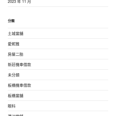
2023 年 11 月
分類
土城當舖
愛妮雅
房屋二胎
新莊機車借款
未分類
板橋機車借款
板橋當舖
眼科