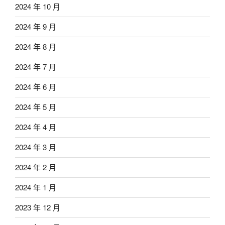
2024 年 10 月
2024 年 9 月
2024 年 8 月
2024 年 7 月
2024 年 6 月
2024 年 5 月
2024 年 4 月
2024 年 3 月
2024 年 2 月
2024 年 1 月
2023 年 12 月