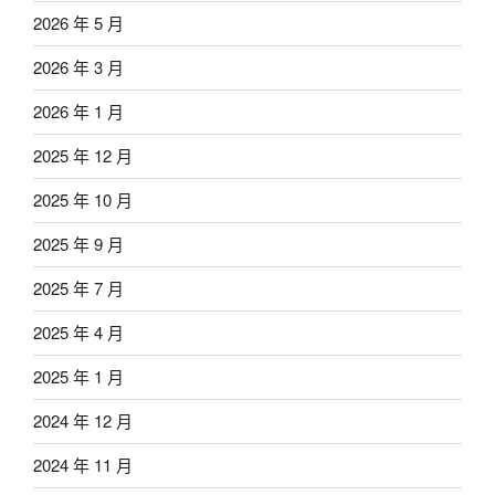
2026 年 5 月
2026 年 3 月
2026 年 1 月
2025 年 12 月
2025 年 10 月
2025 年 9 月
2025 年 7 月
2025 年 4 月
2025 年 1 月
2024 年 12 月
2024 年 11 月