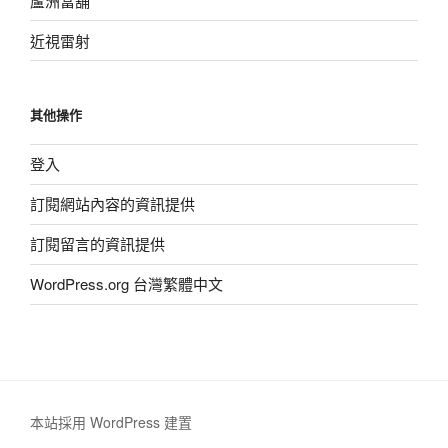
蘆洲當舖
近視雷射
其他操作
登入
訂閱網站內容的資訊提供
訂閱留言的資訊提供
WordPress.org 台灣繁體中文
本站採用 WordPress 建置