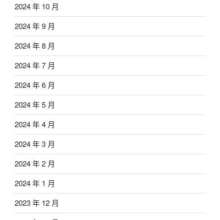
2024 年 10 月
2024 年 9 月
2024 年 8 月
2024 年 7 月
2024 年 6 月
2024 年 5 月
2024 年 4 月
2024 年 3 月
2024 年 2 月
2024 年 1 月
2023 年 12 月