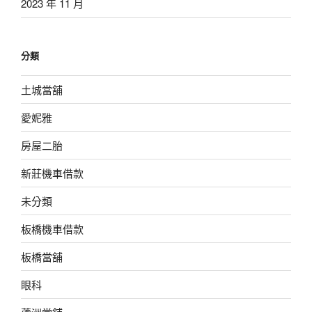
2023 年 11 月
分類
土城當舖
愛妮雅
房屋二胎
新莊機車借款
未分類
板橋機車借款
板橋當舖
眼科