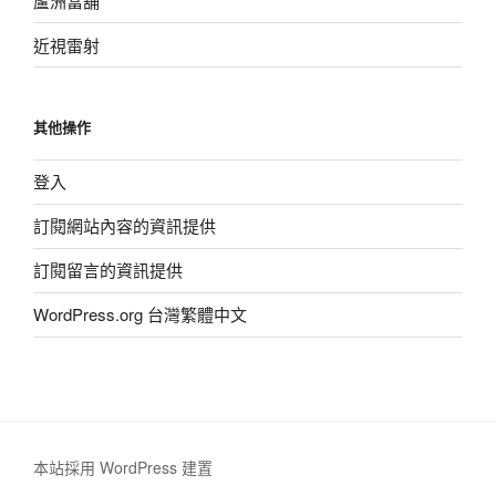
蘆洲當舖
近視雷射
其他操作
登入
訂閱網站內容的資訊提供
訂閱留言的資訊提供
WordPress.org 台灣繁體中文
本站採用 WordPress 建置