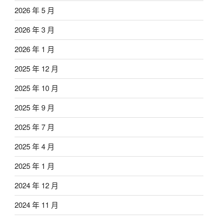
2026 年 5 月
2026 年 3 月
2026 年 1 月
2025 年 12 月
2025 年 10 月
2025 年 9 月
2025 年 7 月
2025 年 4 月
2025 年 1 月
2024 年 12 月
2024 年 11 月