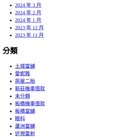
2024 年 3 月
2024 年 2 月
2024 年 1 月
2023 年 12 月
2023 年 11 月
分類
土城當舖
愛妮雅
房屋二胎
新莊機車借款
未分類
板橋機車借款
板橋當舖
眼科
蘆洲當舖
近視雷射