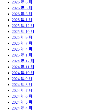
2026 年 6 月
2026 年 5 月
2026 年 3 月
2026 年 1 月
2025 年 12 月
2025 年 10 月
2025 年 9 月
2025 年 7 月
2025 年 4 月
2025 年 1 月
2024 年 12 月
2024 年 11 月
2024 年 10 月
2024 年 9 月
2024 年 8 月
2024 年 7 月
2024 年 6 月
2024 年 5 月
2024 年 4 月