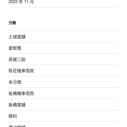
2023 年 11 月
分類
土城當舖
愛妮雅
房屋二胎
新莊機車借款
未分類
板橋機車借款
板橋當舖
眼科