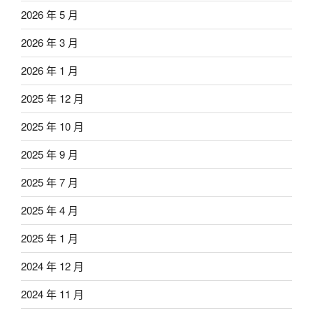
2026 年 5 月
2026 年 3 月
2026 年 1 月
2025 年 12 月
2025 年 10 月
2025 年 9 月
2025 年 7 月
2025 年 4 月
2025 年 1 月
2024 年 12 月
2024 年 11 月