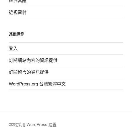
蘆洲當舖
近視雷射
其他操作
登入
訂閱網站內容的資訊提供
訂閱留言的資訊提供
WordPress.org 台灣繁體中文
本站採用 WordPress 建置