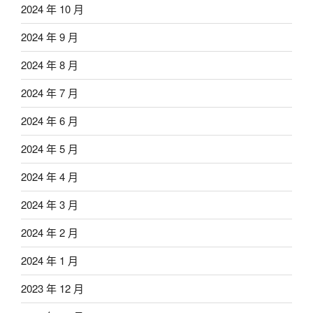
2024 年 10 月
2024 年 9 月
2024 年 8 月
2024 年 7 月
2024 年 6 月
2024 年 5 月
2024 年 4 月
2024 年 3 月
2024 年 2 月
2024 年 1 月
2023 年 12 月