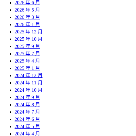
2026 年 6 月
2026 年 5 月
2026 年 3 月
2026 年 1 月
2025 年 12 月
2025 年 10 月
2025 年 9 月
2025 年 7 月
2025 年 4 月
2025 年 1 月
2024 年 12 月
2024 年 11 月
2024 年 10 月
2024 年 9 月
2024 年 8 月
2024 年 7 月
2024 年 6 月
2024 年 5 月
2024 年 4 月