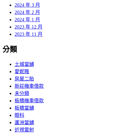
2024 年 3 月
2024 年 2 月
2024 年 1 月
2023 年 12 月
2023 年 11 月
分類
土城當舖
愛妮雅
房屋二胎
新莊機車借款
未分類
板橋機車借款
板橋當舖
眼科
蘆洲當舖
近視雷射