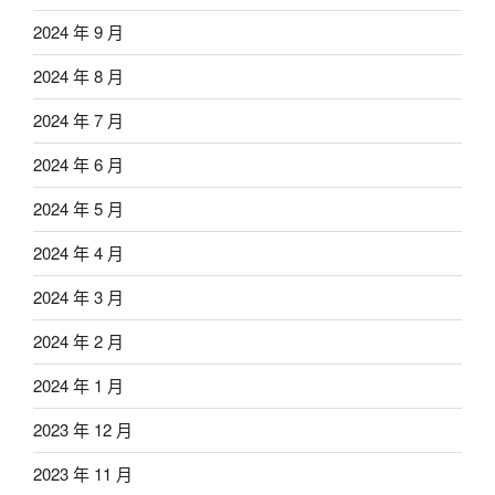
2024 年 9 月
2024 年 8 月
2024 年 7 月
2024 年 6 月
2024 年 5 月
2024 年 4 月
2024 年 3 月
2024 年 2 月
2024 年 1 月
2023 年 12 月
2023 年 11 月