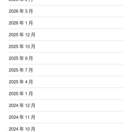
2026 年 3 月
2026 年 1 月
2025 年 12 月
2025 年 10 月
2025 年 9 月
2025 年 7 月
2025 年 4 月
2025 年 1 月
2024 年 12 月
2024 年 11 月
2024 年 10 月