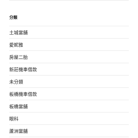
分類
土城當舖
愛妮雅
房屋二胎
新莊機車借款
未分類
板橋機車借款
板橋當舖
眼科
蘆洲當舖