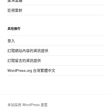
蘆洲當舖
近視雷射
其他操作
登入
訂閱網站內容的資訊提供
訂閱留言的資訊提供
WordPress.org 台灣繁體中文
本站採用 WordPress 建置