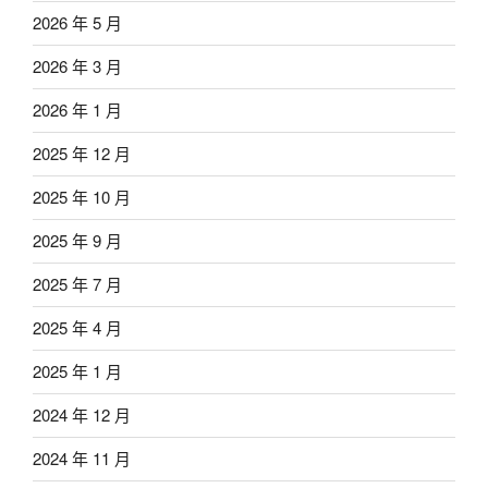
2026 年 5 月
2026 年 3 月
2026 年 1 月
2025 年 12 月
2025 年 10 月
2025 年 9 月
2025 年 7 月
2025 年 4 月
2025 年 1 月
2024 年 12 月
2024 年 11 月