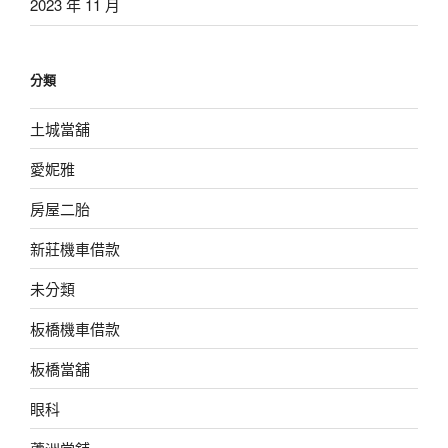
2023 年 11 月
分類
土城當舖
愛妮雅
房屋二胎
新莊機車借款
未分類
板橋機車借款
板橋當舖
眼科