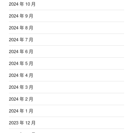
2024 年 10 月
2024 年 9 月
2024 年 8 月
2024 年 7 月
2024 年 6 月
2024 年 5 月
2024 年 4 月
2024 年 3 月
2024 年 2 月
2024 年 1 月
2023 年 12 月