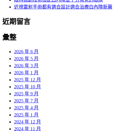
近視雷射手術都有適合設計適合治療白內障新藥
近期留言
彙整
2026 年 6 月
2026 年 5 月
2026 年 3 月
2026 年 1 月
2025 年 12 月
2025 年 10 月
2025 年 9 月
2025 年 7 月
2025 年 4 月
2025 年 1 月
2024 年 12 月
2024 年 11 月