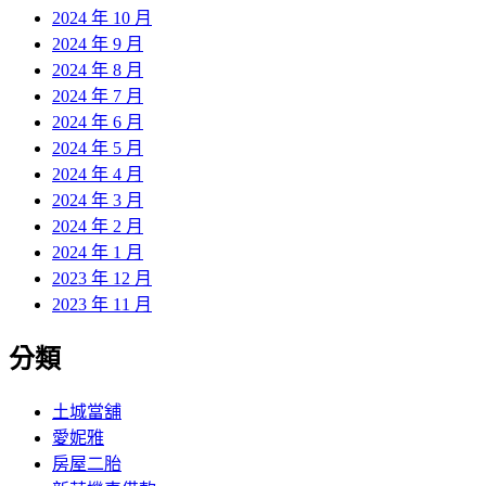
2024 年 10 月
2024 年 9 月
2024 年 8 月
2024 年 7 月
2024 年 6 月
2024 年 5 月
2024 年 4 月
2024 年 3 月
2024 年 2 月
2024 年 1 月
2023 年 12 月
2023 年 11 月
分類
土城當舖
愛妮雅
房屋二胎